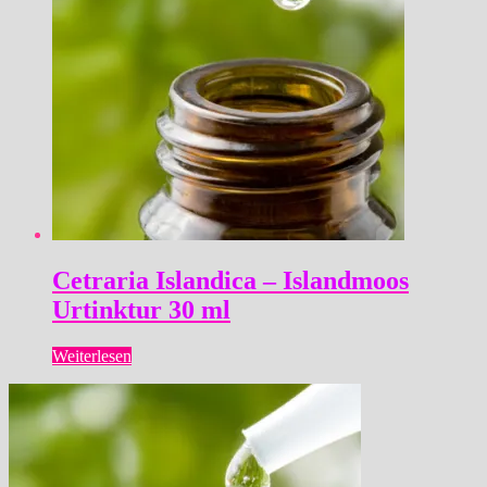
Cetraria Islandica – Islandmoos
Urtinktur 30 ml
Weiterlesen