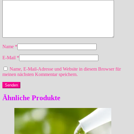
Name
*
E-Mail
*
Name, E-Mail-Adresse und Website in diesem Browser für
meinen nächsten Kommentar speichern.
Ähnliche Produkte