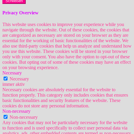
Schließen
Privacy Overview
This website uses cookies to improve your experience while you
navigate through the website. Out of these cookies, the cookies that
are categorized as necessary are stored on your browser as they are
essential for the working of basic functionalities of the website. We
also use third-party cookies that help us analyze and understand how
you use this website. These cookies will be stored in your browser
only with your consent. You also have the option to opt-out of these
cookies. But opting out of some of these cookies may have an effect
on your browsing experience.
Necessary
Necessary
immer aktiv
Necessary cookies are absolutely essential for the website to
function properly. This category only includes cookies that ensures
basic functionalities and security features of the website. These
cookies do not store any personal information.
Non-necessary
Non-necessary
Any cookies that may not be particularly necessary for the website
to function and is used specifically to collect user personal data via
analytics, ads, other embedded contents are termed as non-necessary