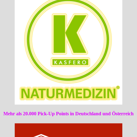
Mehr als 20.000 Pick-Up Points in Deutschland und Österreich