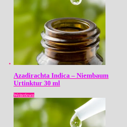
Azadirachta Indica – Niembaum
Urtinktur 30 ml
Weiterlesen