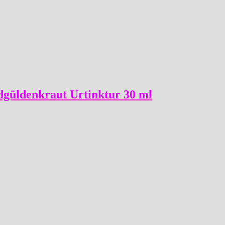
dgüldenkraut Urtinktur 30 ml