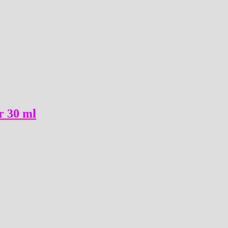
r 30 ml