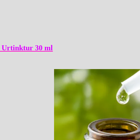
 Urtinktur 30 ml