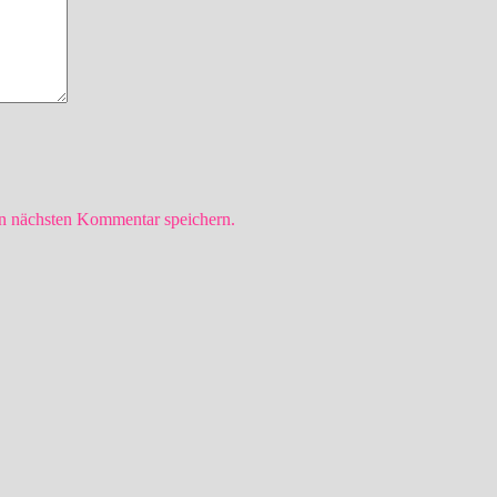
n nächsten Kommentar speichern.