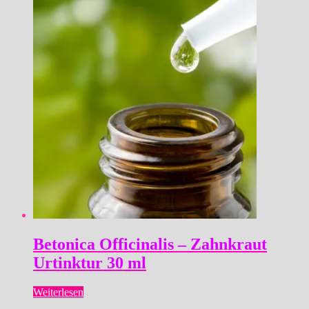
Betonica Officinalis – Zahnkraut
Urtinktur 30 ml
Weiterlesen