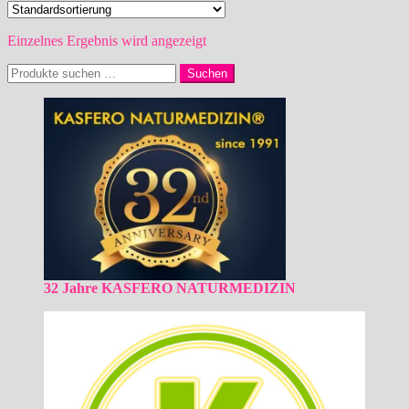
Einzelnes Ergebnis wird angezeigt
Suchen
Suchen
nach:
32 Jahre KASFERO NATURMEDIZIN