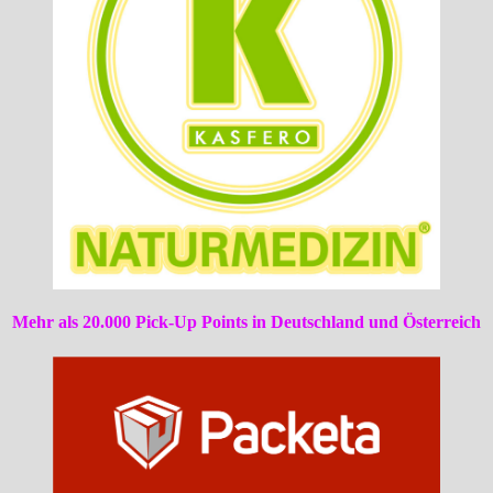
Mehr als 20.000 Pick-Up Points in Deutschland und Österreich