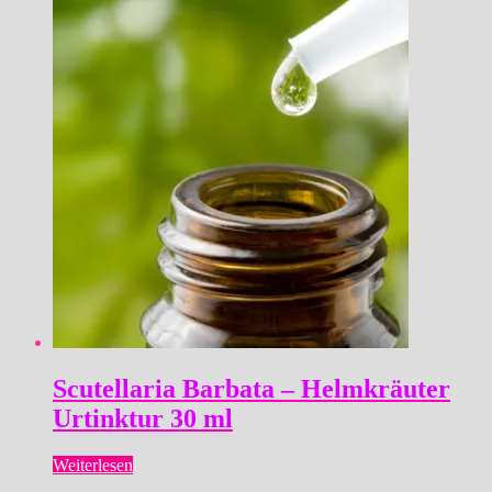
Scutellaria Barbata – Helmkräuter
Urtinktur 30 ml
Weiterlesen