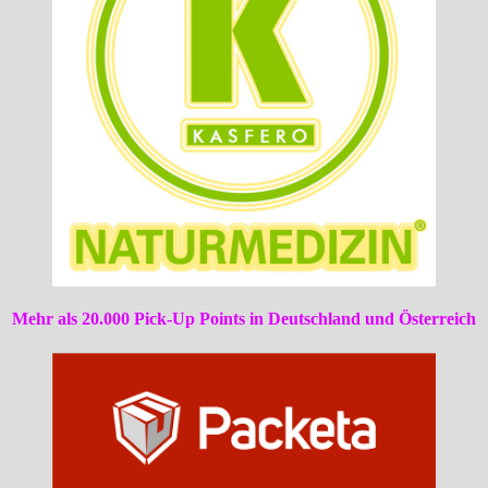
Mehr als 20.000 Pick-Up Points in Deutschland und Österreich