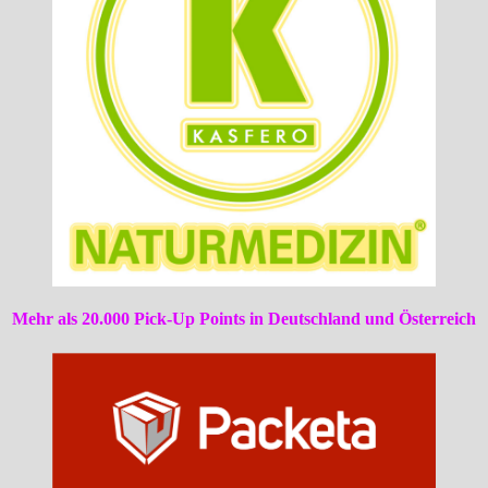
Mehr als 20.000 Pick-Up Points in Deutschland und Österreich