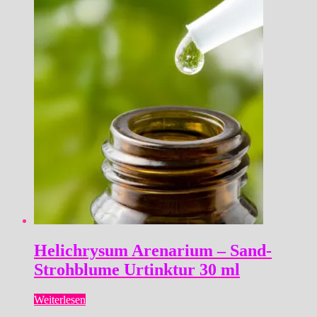
Helichrysum Arenarium – Sand-
Strohblume Urtinktur 30 ml
Weiterlesen