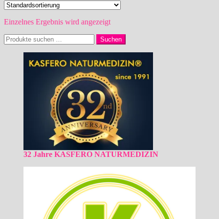
Einzelnes Ergebnis wird angezeigt
Suchen
Suchen
nach:
32 Jahre KASFERO NATURMEDIZIN